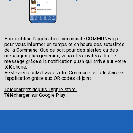
Borex utilise l'application communale COMMUNEapp.
pour vous informer en temps et en heure des actualités
de la Commune. Que ce soit pour des alertes ou des
messages plus généraux, vous êtes invités à lire le
message grâce à la notification push qui arrive sur votre
téléphone.
Restez en contact avec votre Commune, et téléchargez
l'application grâce aux QR codes ci-joint.
Téléchargez depuis l'Apple store.
Télécharger sur Google Play.