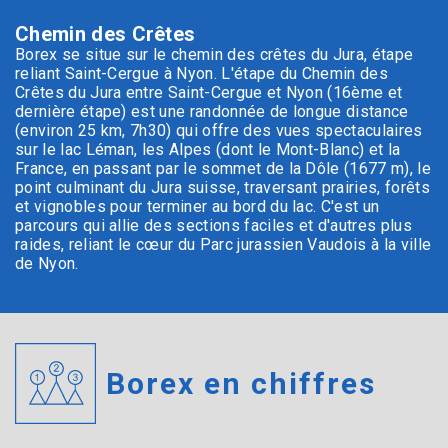
Chemin des Crêtes
Borex se situe sur le chemin des crêtes du Jura, étape
reliant Saint-Cergue à Nyon. L'étape du Chemin des
Crêtes du Jura entre Saint-Cergue et Nyon (16ème et
dernière étape) est une randonnée de longue distance
(environ 25 km, 7h30) qui offre des vues spectaculaires
sur le lac Léman, les Alpes (dont le Mont-Blanc) et la
France, en passant par le sommet de la Dôle (1677 m), le
point culminant du Jura suisse, traversant prairies, forêts
et vignobles pour terminer au bord du lac. C'est un
parcours qui allie des sections faciles et d'autres plus
raides, reliant le cœur du Parc jurassien Vaudois à la ville
de Nyon.
Borex en chiffres