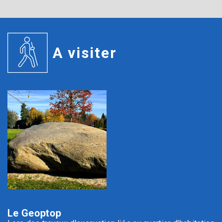
A visiter
Le Geoptop