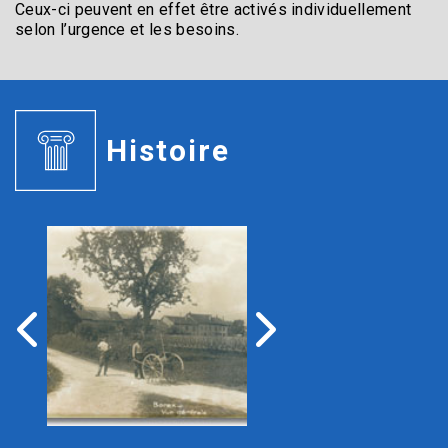
Ceux-ci peuvent en effet être activés individuellement
selon l’urgence et les besoins.
Histoire