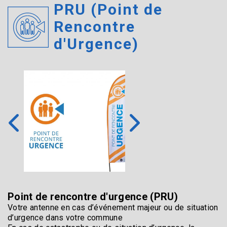
PRU (Point de
Rencontre
d'Urgence)
Point de rencontre d'urgence (PRU)
Votre antenne en cas d’événement majeur ou de situation
d’urgence dans votre commune