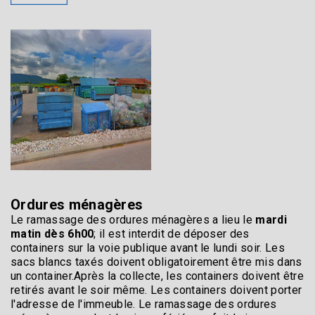
Ordures ménagères
Le ramassage des ordures ménagères a lieu le
mardi
matin dès 6h00
; il est interdit de déposer des
containers sur la voie publique avant le lundi soir. Les
sacs blancs taxés doivent obligatoirement être mis dans
un container.Après la collecte, les containers doivent être
retirés avant le soir même. Les containers doivent porter
l'adresse de l'immeuble. Le ramassage des ordures