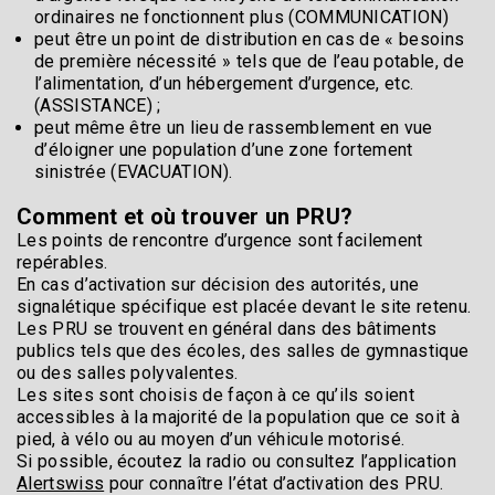
ordinaires ne fonctionnent plus (COMMUNICATION)
peut être un point de distribution en cas de « besoins
de première nécessité » tels que de l’eau potable, de
l’alimentation, d’un hébergement d’urgence, etc.
(ASSISTANCE) ;
peut même être un lieu de rassemblement en vue
d’éloigner une population d’une zone fortement
sinistrée (EVACUATION).
Comment et où trouver un PRU?
Les points de rencontre d’urgence sont facilement
repérables.
En cas d’activation sur décision des autorités, une
signalétique spécifique est placée devant le site retenu.
Les PRU se trouvent en général dans des bâtiments
publics tels que des écoles, des salles de gymnastique
ou des salles polyvalentes.
Les sites sont choisis de façon à ce qu’ils soient
accessibles à la majorité de la population que ce soit à
pied, à vélo ou au moyen d’un véhicule motorisé.
Si possible, écoutez la radio ou consultez l’application
Alertswiss
pour connaître l’état d’activation des PRU.