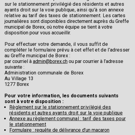
sur le stationnement privilégié des résidents et autres
ayants droit sur la voie publique, ainsi qu’à son annexe
relative au tarif des taxes de stationnement.
Les cartes
journalières sont disponibles directement auprès du Greffe
municipal de Borex, où notre équipe se tient à votre
disposition pour vous accueillir.
Pour effectuer votre demande, il vous suffit de
compléter le formulaire prévu à cet effet et de l’adresser
au Greffe municipal de Borex :
par courriel à
admin@borex.ch
ou
par courrier à l’adresse
suivante :
Administration communale de Borex
Au Village 13
1277 Borex
Pour votre information, les documents suivants
sont à votre disposition :
Règlement sur le stationnement privilégié des
résidents et autres ayants droit sur la voie publique
Annexe au règlement communal : tarif des taxes pour
le stationnement
Formulaire : requête de délivrance d’un macaron