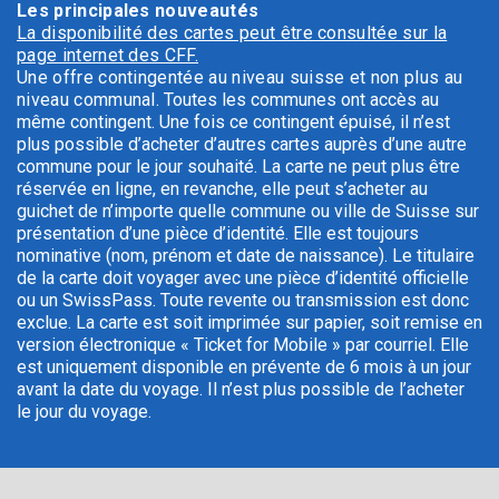
Les principales nouveautés
La disponibilité des cartes peut être consultée sur la
page internet des CFF.
Une offre contingentée au niveau suisse et non plus au
niveau communal.
Toutes les communes ont accès au
même contingent. Une fois ce contingent épuisé, il n’est
plus possible d’acheter d’autres cartes auprès d’une autre
commune pour le jour souhaité.
La carte ne peut plus être
réservée en ligne, en revanche, elle peut s’acheter au
guichet de n’importe quelle commune ou ville de Suisse sur
présentation d’une pièce d’identité.
Elle est toujours
nominative (nom, prénom et date de naissance). Le titulaire
de la carte doit voyager avec une pièce d’identité officielle
ou un SwissPass. Toute revente ou transmission est donc
exclue.
La carte est soit imprimée sur papier, soit remise en
version électronique « Ticket for Mobile » par courriel.
Elle
est uniquement disponible en prévente de 6 mois à un jour
avant la date du voyage. Il n’est plus possible de l’acheter
le jour du voyage.