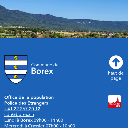
haut de
page
Office de la population
Police des Etrangers
+41 22 367 20 12
cdh@borex.ch
Lundi à Borex 09h00 - 11h00
Mercredi à Crassier 07h00 - 10h00