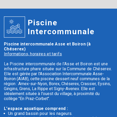
Piscine
Intercommunale
Piscine intercommunale Asse et Boiron (à
Chéserex)
Informations, horaires et tarifs
La Piscine intercommunale de l'Asse et Boiron est une
infrastructure phare située sur la Commune de Chéserex.
Elle est g
érée par l'Association Intercommunale Asse-
Boiron (AIAB), cette piscine dessert neuf communes de la
région : Arnex-sur-Nyon, Borex, Chéserex, Crassier, Eysins,
Gingins, Grens, La Rippe et Signy-Avenex. Elle est
idéalement située à l'ouest du village, à proximité du
collège "En Praz-Corbet".
L'espace aquatique comprend :
Un grand bassin pour les nageurs.