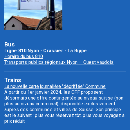
Bus
Ligne 810 Nyon - Crassier - La Rippe
Horaire du bus 810
Transports publics régionaux Nyon – Ouest vaudois
Trains
La nouvelle carte journalière "dégriffée" Commune
A partir du 1er janvier 2024, les CFF proposent
désormais une offre contingentée au niveau suisse (non
plus au niveau communal), disponible exclusivement
auprès des communes et villes de Suisse.
Son principe
est le suivant : plus vous réservez tôt, plus vous voyagez à
prix réduit.