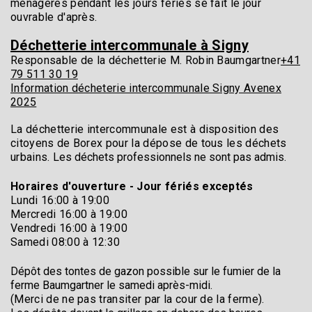
ménagères pendant les jours fériés se fait le jour
ouvrable d'après.
Déchetterie intercommunale à Signy
Responsable de la déchetterie M. Robin Baumgartner
+41
79 511 30 19
Information décheterie intercommunale Signy Avenex
2025
La déchetterie intercommunale est à disposition des
citoyens de Borex pour la dépose de tous les déchets
urbains.
Les déchets professionnels ne sont pas admis.
Horaires d'ouverture - Jour fériés exceptés
Lundi 16:00 à 19:00
Mercredi 16:00 à 19:00
Vendredi 16:00 à 19:00
Samedi 08:00 à 12:30
Dépôt des tontes de gazon possible sur le fumier de la
ferme Baumgartner le samedi après-midi.
(Merci de ne pas transiter par la cour de la ferme).