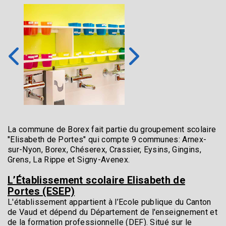
La commune de Borex fait partie du groupement scolaire
"Elisabeth de Portes" qui compte 9 communes: Arnex-
sur-Nyon, Borex, Chéserex, Crassier, Eysins, Gingins,
Grens, La Rippe et Signy-Avenex.
L’Établissement scolaire Elisabeth de
Portes (ESEP)
L'établissement appartient à l’Ecole publique du Canton
de Vaud et dépend du Département de l'enseignement et
de la formation professionnelle (DEF). Situé sur le