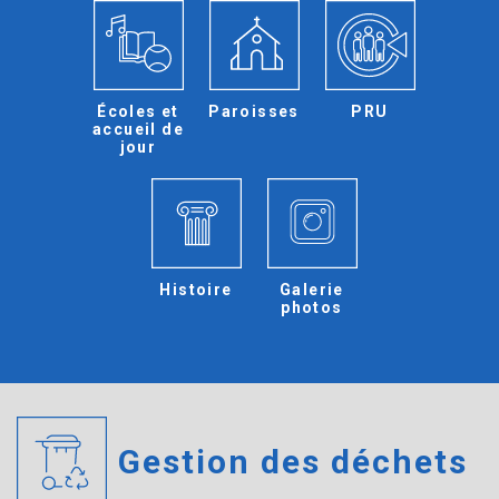
Écoles et
Paroisses
PRU
accueil de
jour
Histoire
Galerie
photos
Gestion des déchets