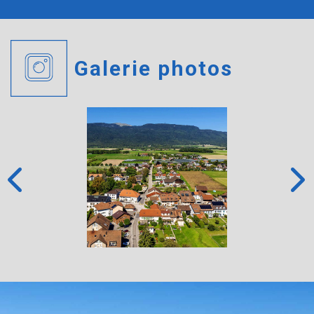
Galerie photos