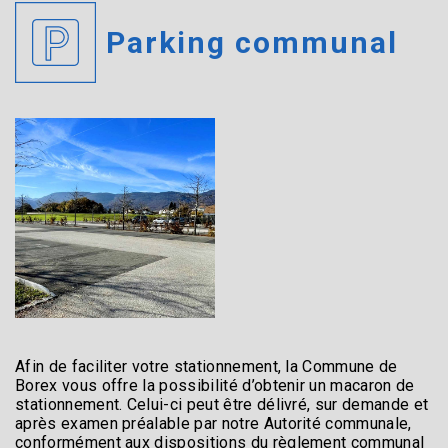
Parking communal
Afin de faciliter votre stationnement, la Commune de
Borex vous offre la possibilité d’obtenir un macaron de
stationnement. Celui-ci peut être délivré, sur demande et
après examen préalable par notre Autorité communale,
conformément aux dispositions du règlement communal