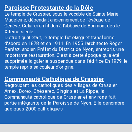
Paroisse Protestante de la Dôle
Le temple de Crassier, sous le vocable de Sainte Marie-
Madeleine, dépendait anciennement de l'évêque de
Genève. Celui-ci en fit don à l'abbaye de Bonmont dès le
XIIème siècle.
D'étroit qu'il était, le temple fut élargi et transformé
d'abord en 1878 et en 1911. En 1955 l'architecte Roger
Paréaz, ancien Préfet du District de Nyon, entrepris une
importante restauration. C'est à cette époque qu'a été
supprimée la galerie suspendue dans l'édifice.
En 1979, le
temple repris sa couleur d'origine.
Communauté Catholique de Crassier
Regroupant les catholiques des villages de Crassier,
Arnex, Borex, Chéserex, Gingins et La Rippe, la
Communauté catholique de Crassier et environs fait
partie intégrante de la Paroisse de Nyon. Elle dénombre
quelques 2000 catholiques.