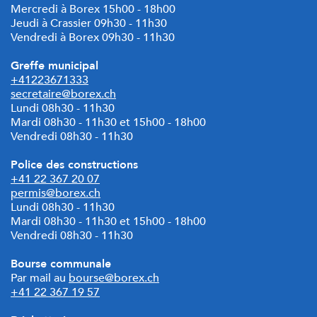
Mercredi à Borex 15h00 - 18h00
Jeudi à Crassier 09h30 - 11h30
Vendredi à Borex 09h30 - 11h30
Greffe municipal
+41223671333
secretaire@borex.ch
Lundi 08h30 - 11h30
Mardi
08h30 - 11h30 et 15h00 - 18h00
Vendredi 08h30 - 11h30
Police des constructions
+41 22 367 20 07
permis@borex.ch
Lundi 08h30 - 11h30
Mardi 08h30 - 11h30 et
15h00 - 18h00
Vendredi 08h30 - 11h30
Bourse communale
Par mail au
bourse@borex.ch
+41 22 367 19 57