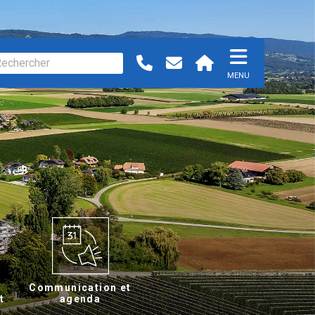
MENU
Communication et
t
agenda