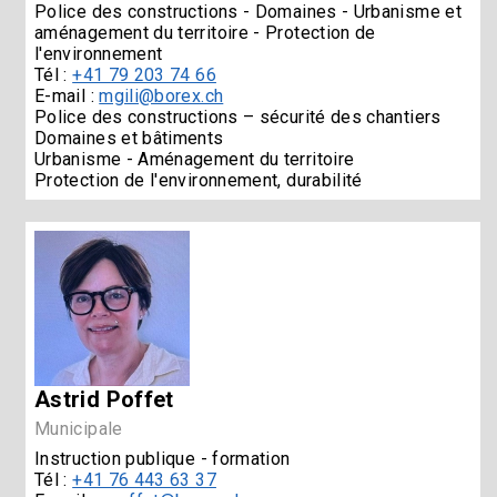
Police des constructions - Domaines - Urbanisme et
aménagement du territoire - Protection de
l'environnement
Tél :
+41 79 203 74 66
E-mail :
mgili@borex.ch
Police des constructions – sécurité des chantiers
Domaines et bâtiments
Urbanisme - Aménagement du territoire
Protection de l'environnement, durabilité
Astrid Poffet
Municipale
Instruction publique - formation
Tél :
+41 76 443 63 37