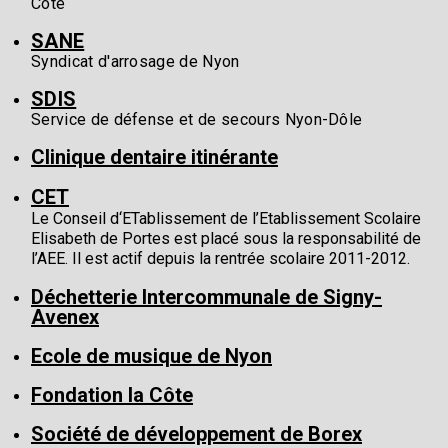
Côte
SANE
Syndicat d'arrosage de Nyon
SDIS
Service de défense et de secours Nyon-Dôle
Clinique dentaire itinérante
CET
Le Conseil d‘ETablissement de l’Etablissement Scolaire
Elisabeth de Portes est placé sous la responsabilité de
l’AEE. Il est actif depuis la rentrée scolaire 2011-2012.
Déchetterie Intercommunale de Signy-
Avenex
Ecole de musique de Nyon
Fondation la Côte
Société de développement de Borex