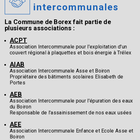
intercommunales
La Commune de Borex fait partie de
plusieurs associations :
ACPT
Association Intercommunale pour l'exploitation d'un
couvert régional à plaquettes et bois énergie à Trélex
AIAB
Association Intercommunale Asse et Boiron
Propriétaire des bâtiments scolaires Elisabeth de
Portes
AEB
Association Intercommunale pour l'épuration des eaux
du Boiron
Responsable de l'assainissement de nos eaux usées
AEE
Association Intercommunale Enfance et Ecole Asse et
Boiron