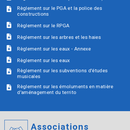
Règlement sur le PGA et la police des
constructions
Règlement sur le RPGA
Règlement sur les arbres et les haies
Règlement sur les eaux - Annexe
Règlement sur les eaux
Règlement sur les subventions d'études
musicales
Règlement sur les émoluments en matière
d'aménagement du territo
Associations