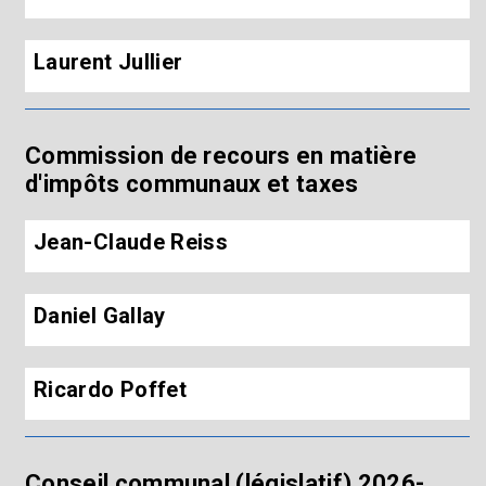
Laurent Jullier
Commission de recours en matière
d'impôts communaux et taxes
Jean-Claude Reiss
Daniel Gallay
Ricardo Poffet
Conseil communal (législatif) 2026-