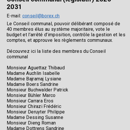
2031
E-mail:
conseil@borex.ch
Le Conseil communal, pouvoir délibérant composé de
40 membres élus au système majoritaire, vote le
budget et l’arrêté d’imposition, contrôle la gestion et les
comptes, et approuve les règlements communaux.
Découvrez ici la liste des membres du Conseil
communal
Monsieur Aguettaz Thibaud
Madame Auchlin Isabelle
Madame Bajramaj Lysiane
Madame Boers Sandrine
Monsieur Buchwalder Patrick
Monsieur Bühler Marco
Monsieur Carrara Eros
Monsieur Chirazi Frédéric
Monsieur Deruyter Philippe
Madame Dessing Susanne
Monsieur Dieng Roman
Madame Dottrens Sandrine