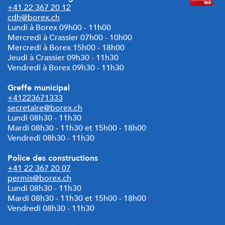
+41 22 367 20 12
cdh@borex.ch
Lundi à Borex 09h00 - 11h00
Mercredi à Crassier 07h00 - 10h00
Mercredi à Borex 15h00 - 18h00
Jeudi à Crassier 09h30 - 11h30
Vendredi à Borex 09h30 - 11h30
Greffe municipal
+41223671333
secretaire@borex.ch
Lundi 08h30 - 11h30
Mardi
08h30 - 11h30 et 15h00 - 18h00
Vendredi 08h30 - 11h30
Police des constructions
+41 22 367 20 07
permis@borex.ch
Lundi 08h30 - 11h30
Mardi 08h30 - 11h30 et
15h00 - 18h00
Vendredi 08h30 - 11h30