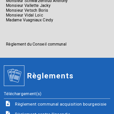
Monsieur Schwarzentrub Anthony
Monsieur Vallette Jacky
Monsieur Vetsch Boris
Monsieur Vidal Loïc
Madame Vuagniaux Cindy
Règlement du Conseil communal
Règlements
Téléchargement(s)
Règlement communal acquisition bourgeoisie