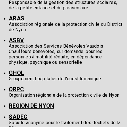
Responsable de la gestion des structures scolaires,
de la petite enfance et du parascolaire
ARAS
Association régionale de la protection civile du District
de Nyon
ASBV
Association des Services Bénévoles Vaudois
Chauffeurs bénévoles, sur demande, pour les
personnes à mobilité réduite, en dépendance
physique, psychique ou sensorielle
GHOL
Groupement hospitalier de l'ouest lémanique
ORPC
Organisation régionale de la protection civile de Nyon
REGION DE NYON
SADEC
Société anonyme pour le traitement des déchets de la