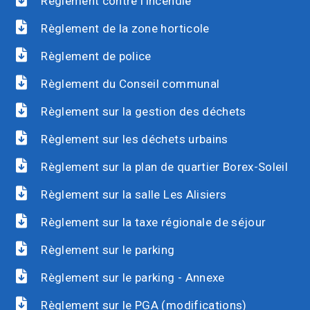
Règlement contre l'incendie
Règlement de la zone horticole
Règlement de police
Règlement du Conseil communal
Règlement sur la gestion des déchets
Règlement sur les déchets urbains
Règlement sur la plan de quartier Borex-Soleil
Règlement sur la salle Les Alisiers
Règlement sur la taxe régionale de séjour
Règlement sur le parking
Règlement sur le parking - Annexe
Règlement sur le PGA (modifications)