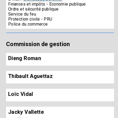
Finances et impôts - Economie publique
Ordre et sécurité publique
Service du feu
Protection civile - PRU
Police du commerce
Commission de gestion
Dieng Roman
Thibault Aguettaz
Loïc Vidal
Jacky Vallette