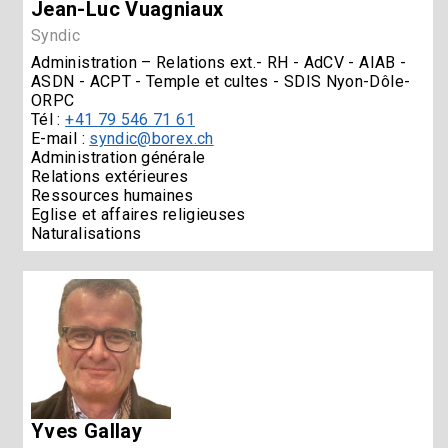
Jean-Luc Vuagniaux
Syndic
Administration – Relations ext.- RH - AdCV - AIAB -
ASDN - ACPT - Temple et cultes - SDIS Nyon-Dôle-
ORPC
Tél :
+41 79 546 71 61
E-mail :
syndic@borex.ch
Administration générale
Relations extérieures
Ressources humaines
Eglise et affaires religieuses
Naturalisations
Yves Gallay