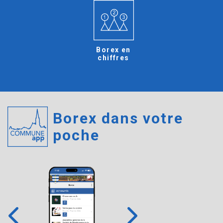
Borex en
chiffres
Borex dans votre
poche