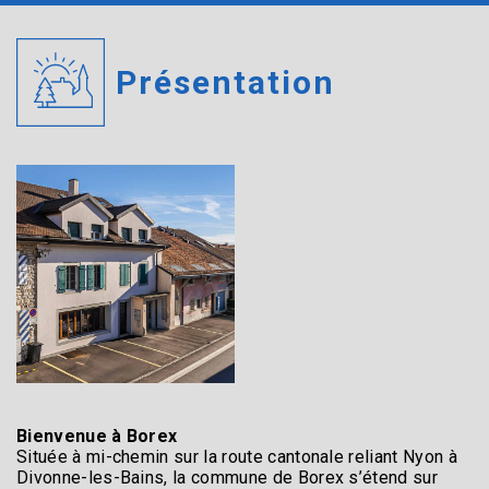
Présentation
Bienvenue à Borex
Située à mi-chemin sur la route cantonale reliant Nyon à
Divonne-les-Bains, la commune de Borex s’étend sur