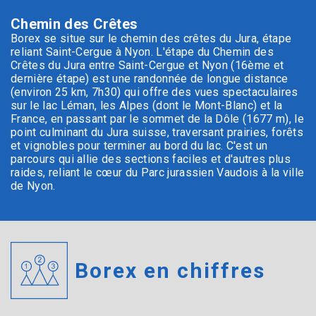
Chemin des Crêtes
Borex se situe sur le chemin des crêtes du Jura, étape
reliant Saint-Cergue à Nyon. L'étape du Chemin des
Crêtes du Jura entre Saint-Cergue et Nyon (16ème et
dernière étape) est une randonnée de longue distance
(environ 25 km, 7h30) qui offre des vues spectaculaires
sur le lac Léman, les Alpes (dont le Mont-Blanc) et la
France, en passant par le sommet de la Dôle (1677 m), le
point culminant du Jura suisse, traversant prairies, forêts
et vignobles pour terminer au bord du lac. C'est un
parcours qui allie des sections faciles et d'autres plus
raides, reliant le cœur du Parc jurassien Vaudois à la ville
de Nyon.
Borex en chiffres