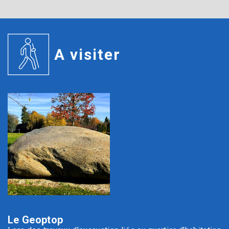
A visiter
Le Geoptop