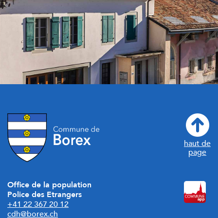
haut de
page
Office de la population
Police des Etrangers
+41 22 367 20 12
cdh@borex.ch