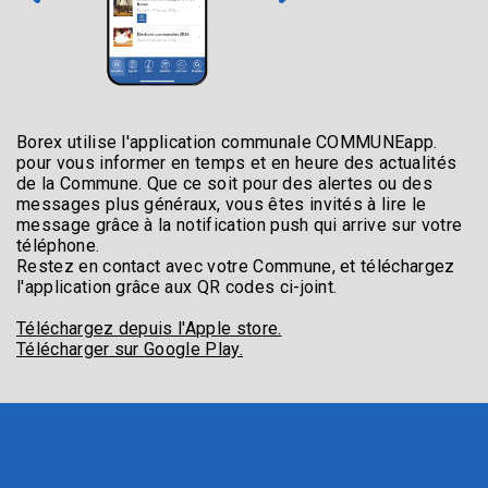
Borex utilise l'application communale COMMUNEapp.
pour vous informer en temps et en heure des actualités
de la Commune. Que ce soit pour des alertes ou des
messages plus généraux, vous êtes invités à lire le
message grâce à la notification push qui arrive sur votre
téléphone.
Restez en contact avec votre Commune, et téléchargez
l'application grâce aux QR codes ci-joint.
Téléchargez depuis l'Apple store.
Télécharger sur Google Play.