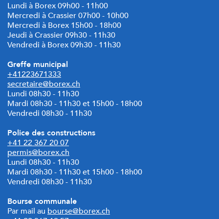
Lundi à Borex 09h00 - 11h00
Mercredi à Crassier 07h00 - 10h00
Mercredi à Borex 15h00 - 18h00
Jeudi à Crassier 09h30 - 11h30
Vendredi à Borex 09h30 - 11h30
Greffe municipal
+41223671333
secretaire@borex.ch
Lundi 08h30 - 11h30
Mardi
08h30 - 11h30 et 15h00 - 18h00
Vendredi 08h30 - 11h30
Police des constructions
+41 22 367 20 07
permis@borex.ch
Lundi 08h30 - 11h30
Mardi 08h30 - 11h30 et
15h00 - 18h00
Vendredi 08h30 - 11h30
Bourse communale
Par mail au
bourse@borex.ch