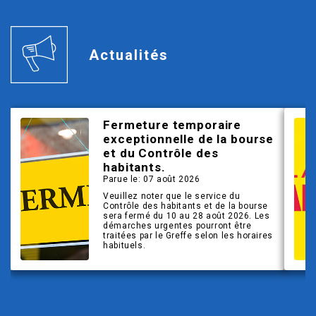
Actualités
Fermeture temporaire
exceptionnelle de la bourse
et du Contrôle des
habitants.
Parue le: 07 août 2026
Veuillez noter que le service du
Contrôle des habitants et de la bourse
sera fermé du 10 au 28 août 2026. Les
démarches urgentes pourront être
traitées par le Greffe selon les horaires
habituels.